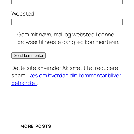
Websted
Gem mit navn, mail og websted i denne
browser til næste gang jeg kommenterer.
Dette site anvender Akismet til at reducere
spam.
Læs om hvordan din kommentar bliver
behandlet
.
MORE POSTS