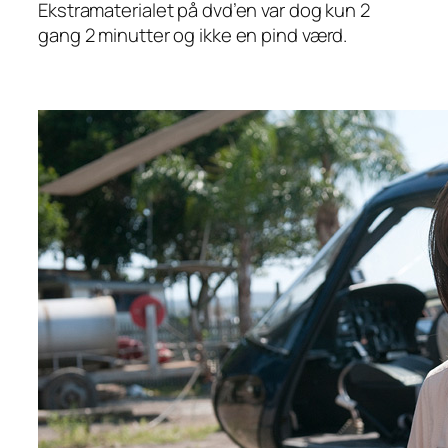
Ekstramaterialet på dvd’en var dog kun 2
gang 2 minutter og ikke en pind værd.