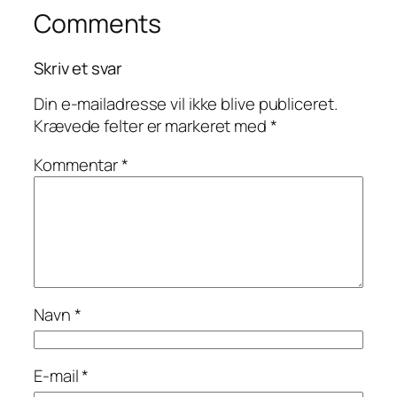
Comments
Skriv et svar
Din e-mailadresse vil ikke blive publiceret.
Krævede felter er markeret med
*
Kommentar
*
Navn
*
E-mail
*