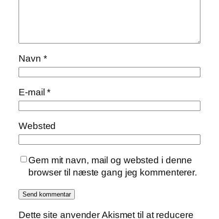
Navn
*
E-mail
*
Websted
Gem mit navn, mail og websted i denne
browser til næste gang jeg kommenterer.
Dette site anvender Akismet til at reducere