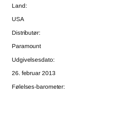
Land:
USA
Distributør:
Paramount
Udgivelsesdato:
26. februar 2013
Følelses-barometer: