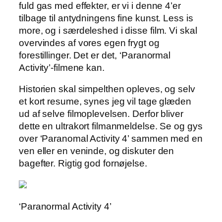
fuld gas med effekter, er vi i denne 4’er
tilbage til antydningens fine kunst. Less is
more, og i særdeleshed i disse film. Vi skal
overvindes af vores egen frygt og
forestillinger. Det er det, ‘Paranormal
Activity’-filmene kan.
Historien skal simpelthen opleves, og selv
et kort resume, synes jeg vil tage glæden
ud af selve filmoplevelsen. Derfor bliver
dette en ultrakort filmanmeldelse. Se og gys
over ‘Paranomal Activity 4’ sammen med en
ven eller en veninde, og diskuter den
bagefter. Rigtig god fornøjelse.
‘Paranormal Activity 4’