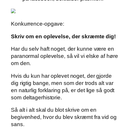
Konkurrence-opgave:
Skriv om en oplevelse, der skræmte dig!
Har du selv haft noget, der kunne være en
paranormal oplevelse, så vil vi elske af høre
om den.
Hvis du kun har oplevet noget, der gjorde
dig rigtig bange, men som der trods alt var
en naturlig forklaring på, er det lige så godt
som deltagerhistorie.
Så alt i alt skal du blot skrive om en
begivenhed, hvor du blev skræmt fra vid og
sans.