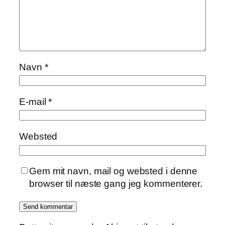
Navn
*
E-mail
*
Websted
Gem mit navn, mail og websted i denne
browser til næste gang jeg kommenterer.