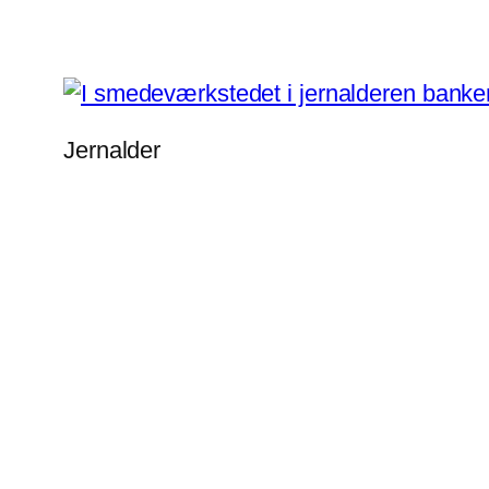
Jernalder