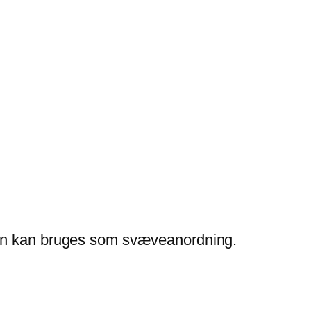
slen kan bruges som svæveanordning.