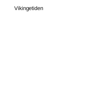
Vikingetiden