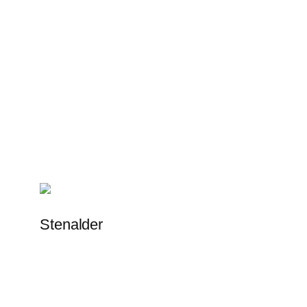
Stenalder