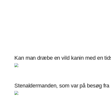
Kan man dræbe en vild kanin med en tid
Stenaldermanden, som var på besøg fra U