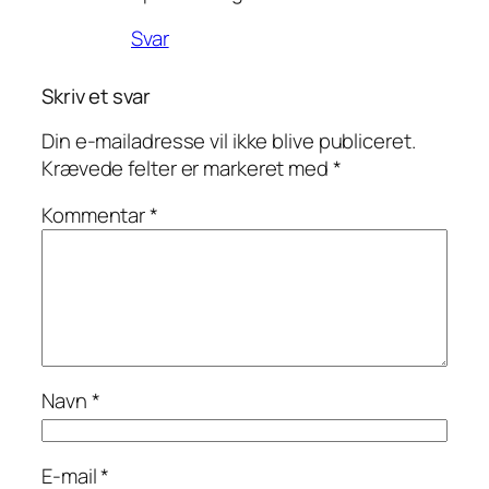
Svar
Skriv et svar
Din e-mailadresse vil ikke blive publiceret.
Krævede felter er markeret med
*
Kommentar
*
Navn
*
E-mail
*