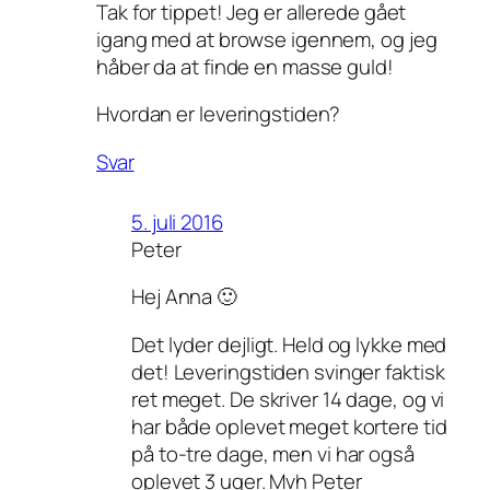
Tak for tippet! Jeg er allerede gået
igang med at browse igennem, og jeg
håber da at finde en masse guld!
Hvordan er leveringstiden?
Svar
5. juli 2016
Peter
Hej Anna 🙂
Det lyder dejligt. Held og lykke med
det! Leveringstiden svinger faktisk
ret meget. De skriver 14 dage, og vi
har både oplevet meget kortere tid
på to-tre dage, men vi har også
oplevet 3 uger. Mvh Peter