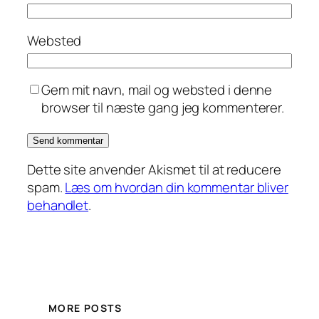
Websted
Gem mit navn, mail og websted i denne
browser til næste gang jeg kommenterer.
Dette site anvender Akismet til at reducere
spam.
Læs om hvordan din kommentar bliver
behandlet
.
MORE POSTS