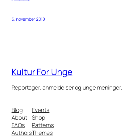
6. november 2018
Kultur For Unge
Reportager, anmeldelser og unge meninger.
Blog
Events
About
Shop
FAQs
Patterns
Authors
Themes