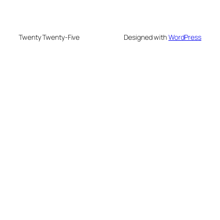
Twenty Twenty-Five
Designed with
WordPress