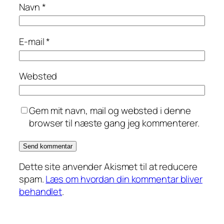
Navn
*
E-mail
*
Websted
Gem mit navn, mail og websted i denne
browser til næste gang jeg kommenterer.
Dette site anvender Akismet til at reducere
spam.
Læs om hvordan din kommentar bliver
behandlet
.