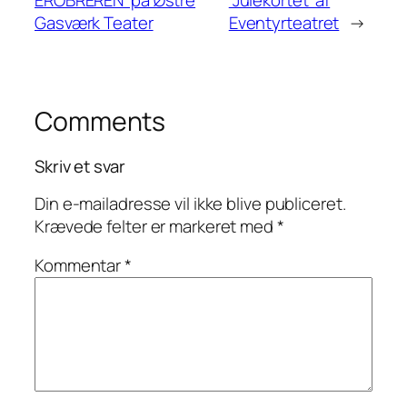
Gasværk Teater
Eventyrteatret
→
Comments
Skriv et svar
Din e-mailadresse vil ikke blive publiceret.
Krævede felter er markeret med
*
Kommentar
*