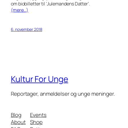
om biobilletter til ‘Julemandens Datter’.
(mere…)
6. november 2018
Kultur For Unge
Reportager, anmeldelser og unge meninger.
Blog
Events
About
Shop