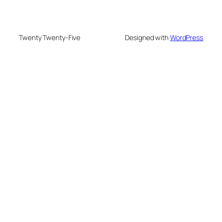
Twenty Twenty-Five
Designed with
WordPress