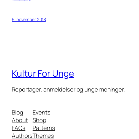
6. november 2018
Kultur For Unge
Reportager, anmeldelser og unge meninger.
Blog
Events
About
Shop
FAQs
Patterns
Authors
Themes