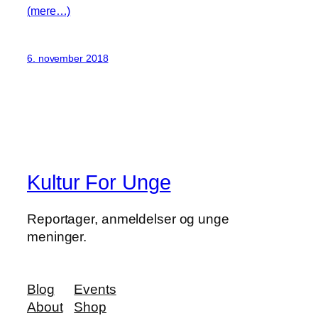
(mere…)
6. november 2018
Kultur For Unge
Reportager, anmeldelser og unge
meninger.
Blog
Events
About
Shop