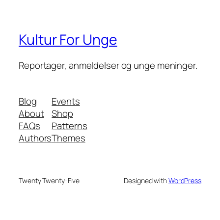
Kultur For Unge
Reportager, anmeldelser og unge meninger.
Blog
Events
About
Shop
FAQs
Patterns
Authors
Themes
Twenty Twenty-Five
Designed with
WordPress