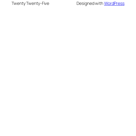
Twenty Twenty-Five
Designed with
WordPress