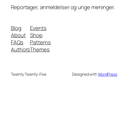
Reportager, anmeldelser og unge meninger.
Blog
Events
About
Shop
FAQs
Patterns
Authors
Themes
Twenty Twenty-Five
Designed with
WordPress