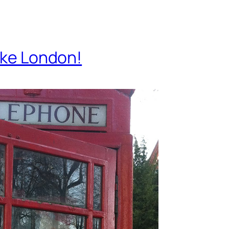
iske London!