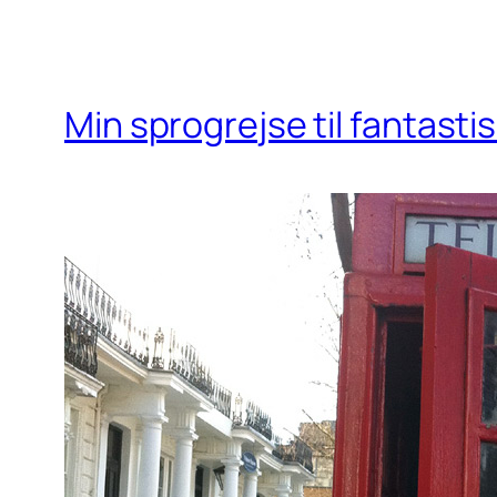
Min sprogrejse til fantast