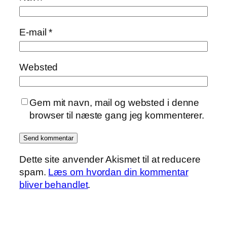
E-mail
*
Websted
Gem mit navn, mail og websted i denne
browser til næste gang jeg kommenterer.
Dette site anvender Akismet til at reducere
spam.
Læs om hvordan din kommentar
bliver behandlet
.