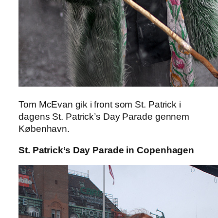
Tom McEvan gik i front som St. Patrick i
dagens St. Patrick’s Day Parade gennem
København.
St. Patrick’s Day Parade in Copenhagen