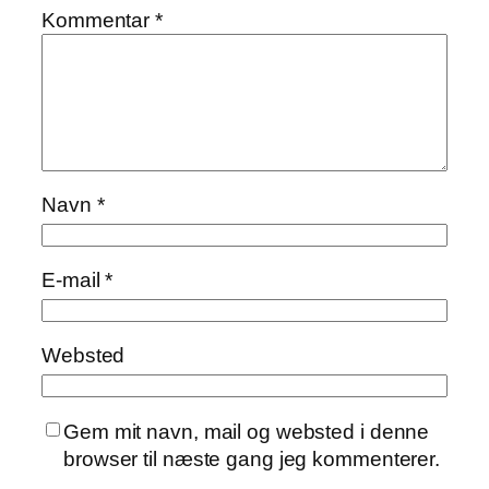
Kommentar
*
Navn
*
E-mail
*
Websted
Gem mit navn, mail og websted i denne
browser til næste gang jeg kommenterer.