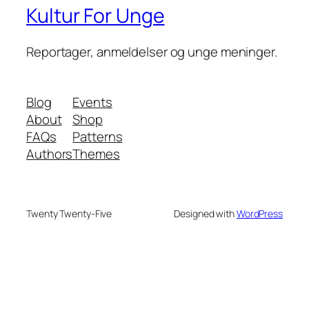
Kultur For Unge
Reportager, anmeldelser og unge meninger.
Blog
Events
About
Shop
FAQs
Patterns
Authors
Themes
Twenty Twenty-Five
Designed with
WordPress