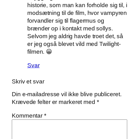
historie, som man kan forholde sig til, i
modsætning til de film, hvor vampyren
forvandler sig til flagermus og
brænder op i kontakt med sollys.
Selvom jeg aldrig havde troet det, så
er jeg også blevet vild med Twilight-
filmen. 😀
Svar
Skriv et svar
Din e-mailadresse vil ikke blive publiceret.
Krævede felter er markeret med
*
Kommentar
*