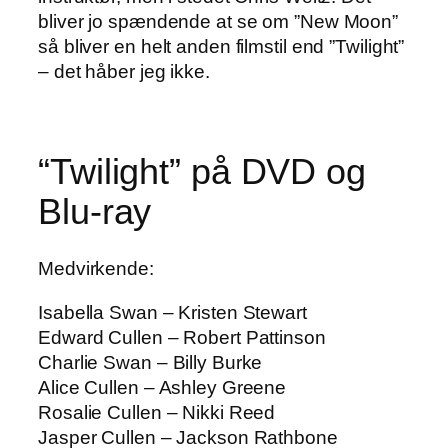
bliver jo spændende at se om ”New Moon”
så bliver en helt anden filmstil end ”Twilight”
– det håber jeg ikke.
“Twilight” på DVD og
Blu-ray
Medvirkende:
Isabella Swan – Kristen Stewart
Edward Cullen – Robert Pattinson
Charlie Swan – Billy Burke
Alice Cullen – Ashley Greene
Rosalie Cullen – Nikki Reed
Jasper Cullen – Jackson Rathbone