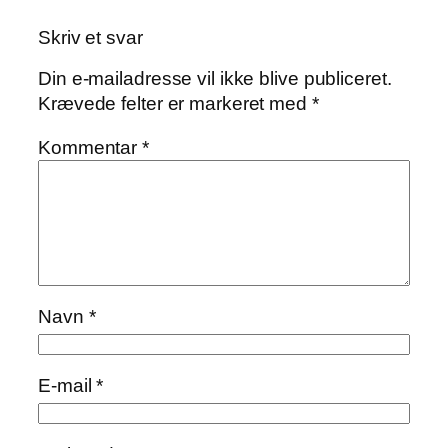
Skriv et svar
Din e-mailadresse vil ikke blive publiceret.
Krævede felter er markeret med
*
Kommentar
*
Navn
*
E-mail
*