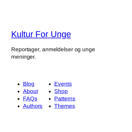
Kultur For Unge
Reportager, anmeldelser og unge
meninger.
Blog
Events
About
Shop
FAQs
Patterns
Authors
Themes