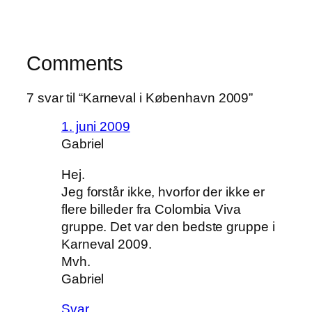
Comments
7 svar til “Karneval i København 2009”
1. juni 2009
Gabriel
Hej.
Jeg forstår ikke, hvorfor der ikke er
flere billeder fra Colombia Viva
gruppe. Det var den bedste gruppe i
Karneval 2009.
Mvh.
Gabriel
Svar