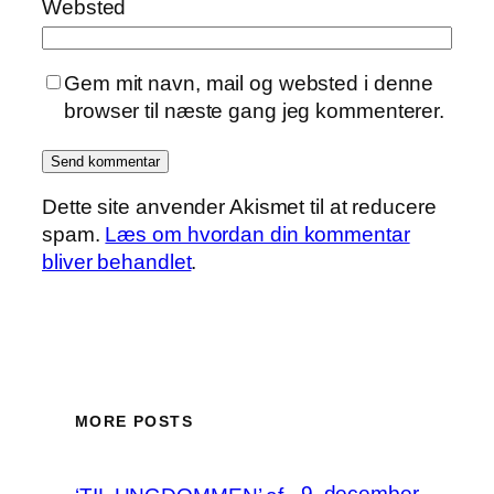
Websted
Gem mit navn, mail og websted i denne
browser til næste gang jeg kommenterer.
Dette site anvender Akismet til at reducere
spam.
Læs om hvordan din kommentar
bliver behandlet
.
MORE POSTS
9. december