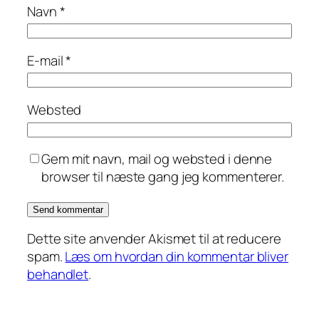
Navn
*
E-mail
*
Websted
Gem mit navn, mail og websted i denne
browser til næste gang jeg kommenterer.
Dette site anvender Akismet til at reducere
spam.
Læs om hvordan din kommentar bliver
behandlet
.