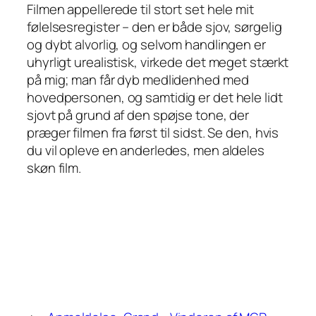
Filmen appellerede til stort set hele mit
følelsesregister – den er både sjov, sørgelig
og dybt alvorlig, og selvom handlingen er
uhyrligt urealistisk, virkede det meget stærkt
på mig; man får dyb medlidenhed med
hovedpersonen, og samtidig er det hele lidt
sjovt på grund af den spøjse tone, der
præger filmen fra først til sidst. Se den, hvis
du vil opleve en anderledes, men aldeles
skøn film.