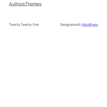
Authors
Themes
Twenty Twenty-Five
Designed with
WordPress