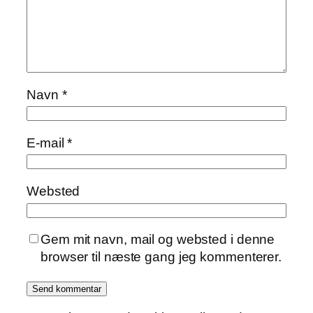
Navn
*
E-mail
*
Websted
Gem mit navn, mail og websted i denne
browser til næste gang jeg kommenterer.