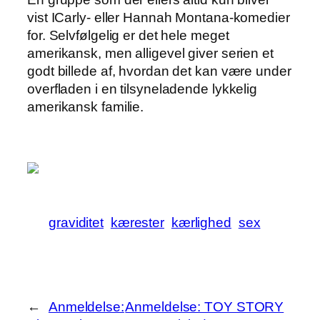
vist ICarly- eller Hannah Montana-komedier
for. Selvfølgelig er det hele meget
amerikansk, men alligevel giver serien et
godt billede af, hvordan det kan være under
overfladen i en tilsyneladende lykkelig
amerikansk familie.
graviditet
kærester
kærlighed
sex
←
Anmeldelse:
Anmeldelse: TOY STORY