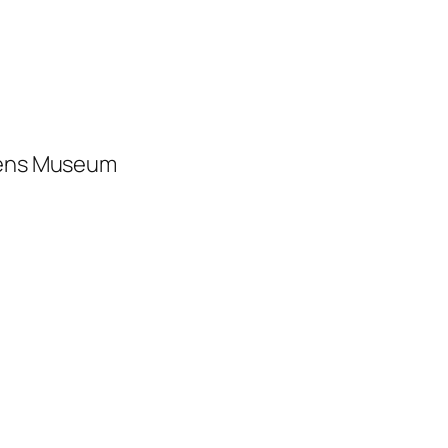
dsens Museum