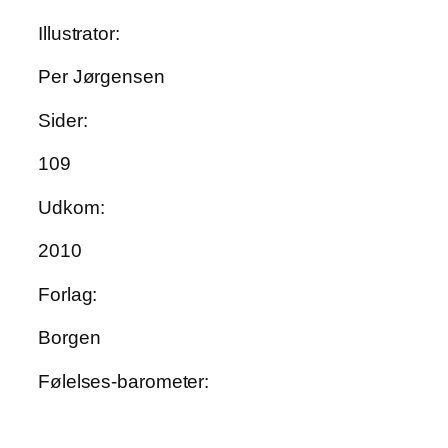
Illustrator:
Per Jørgensen
Sider:
109
Udkom:
2010
Forlag:
Borgen
Følelses-barometer: