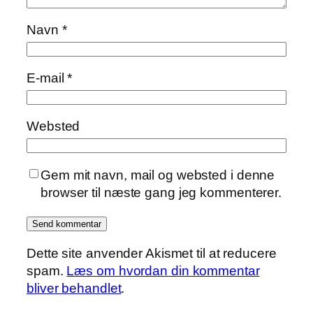
Navn
*
E-mail
*
Websted
Gem mit navn, mail og websted i denne
browser til næste gang jeg kommenterer.
Dette site anvender Akismet til at reducere
spam.
Læs om hvordan din kommentar
bliver behandlet
.