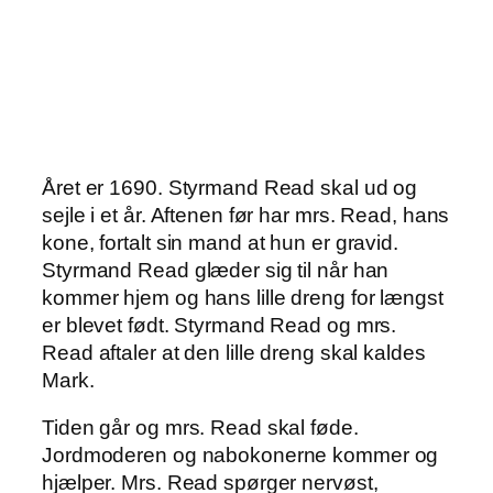
Året er 1690. Styrmand Read skal ud og
sejle i et år. Aftenen før har mrs. Read, hans
kone, fortalt sin mand at hun er gravid.
Styrmand Read glæder sig til når han
kommer hjem og hans lille dreng for længst
er blevet født. Styrmand Read og mrs.
Read aftaler at den lille dreng skal kaldes
Mark.
Tiden går og mrs. Read skal føde.
Jordmoderen og nabokonerne kommer og
hjælper. Mrs. Read spørger nervøst,