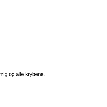
mig og alle krybene.