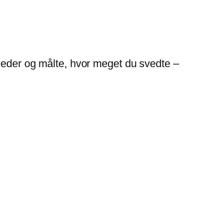
lleder og målte, hvor meget du svedte –