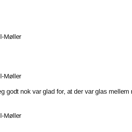
 godt nok var glad for, at der var glas mellem 