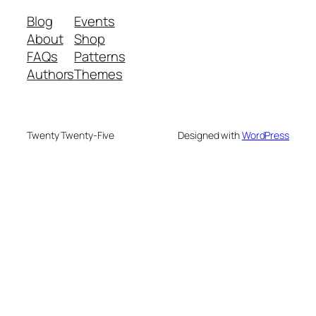
Blog
Events
About
Shop
FAQs
Patterns
Authors
Themes
Twenty Twenty-Five
Designed with
WordPress