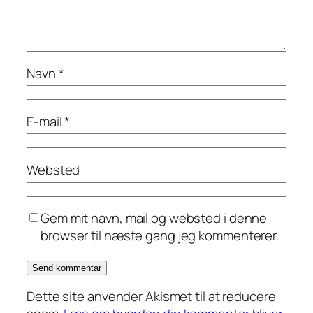
Navn
*
E-mail
*
Websted
Gem mit navn, mail og websted i denne
browser til næste gang jeg kommenterer.
Dette site anvender Akismet til at reducere