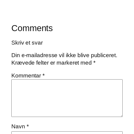
Comments
Skriv et svar
Din e-mailadresse vil ikke blive publiceret.
Krævede felter er markeret med
*
Kommentar
*
Navn
*