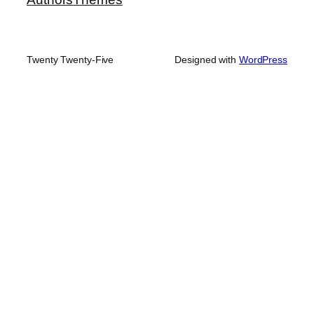
Twenty Twenty-Five
Designed with
WordPress