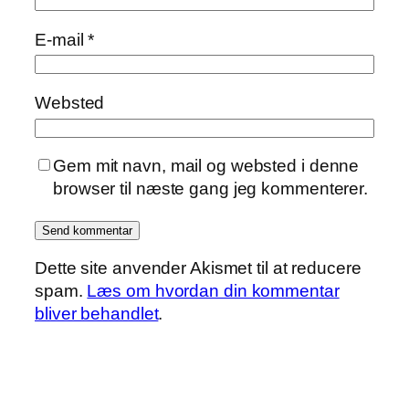
E-mail
*
Websted
Gem mit navn, mail og websted i denne
browser til næste gang jeg kommenterer.
Dette site anvender Akismet til at reducere
spam.
Læs om hvordan din kommentar
bliver behandlet
.