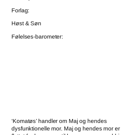
Forlag:
Høst & Søn
Følelses-barometer:
‘Komatøs’ handler om Maj og hendes
dysfunktionelle mor. Maj og hendes mor er