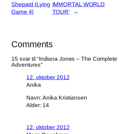
Shepard (Lying
IMMORTAL WORLD
Game 4)
TOUR’
→
Comments
15 svar til “Indiana Jones – The Complete
Adventures”
12. oktober 2012
Anika
Navn: Anika Kristiansen
Alder: 14
12. oktober 2012