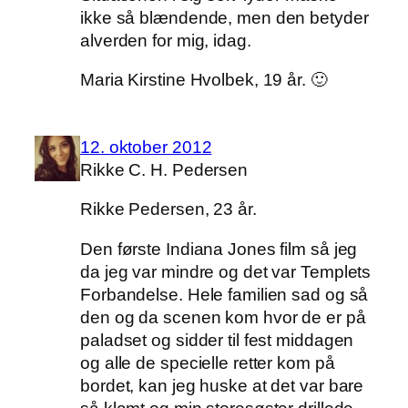
ikke så blændende, men den betyder
alverden for mig, idag.
Maria Kirstine Hvolbek, 19 år. 🙂
12. oktober 2012
Rikke C. H. Pedersen
Rikke Pedersen, 23 år.
Den første Indiana Jones film så jeg
da jeg var mindre og det var Templets
Forbandelse. Hele familien sad og så
den og da scenen kom hvor de er på
paladset og sidder til fest middagen
og alle de specielle retter kom på
bordet, kan jeg huske at det var bare