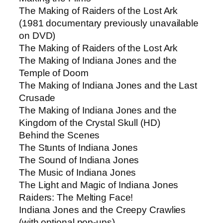
The Making of Raiders of the Lost Ark
(1981 documentary previously unavailable
on DVD)
The Making of Raiders of the Lost Ark
The Making of Indiana Jones and the
Temple of Doom
The Making of Indiana Jones and the Last
Crusade
The Making of Indiana Jones and the
Kingdom of the Crystal Skull (HD)
Behind the Scenes
The Stunts of Indiana Jones
The Sound of Indiana Jones
The Music of Indiana Jones
The Light and Magic of Indiana Jones
Raiders: The Melting Face!
Indiana Jones and the Creepy Crawlies
(with optional pop-ups)