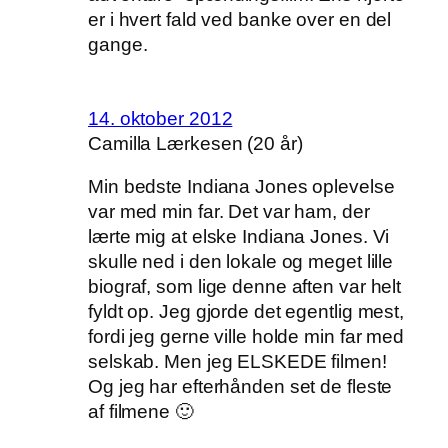
er i hvert fald ved banke over en del
gange.
14. oktober 2012
Camilla Lærkesen (20 år)
Min bedste Indiana Jones oplevelse
var med min far. Det var ham, der
lærte mig at elske Indiana Jones. Vi
skulle ned i den lokale og meget lille
biograf, som lige denne aften var helt
fyldt op. Jeg gjorde det egentlig mest,
fordi jeg gerne ville holde min far med
selskab. Men jeg ELSKEDE filmen!
Og jeg har efterhånden set de fleste
af filmene 🙂