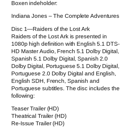
Boxen indeholder:
Indiana Jones – The Complete Adventures
Disc 1—Raiders of the Lost Ark
Raiders of the Lost Ark is presented in
1080p high definition with English 5.1 DTS-
HD Master Audio, French 5.1 Dolby Digital,
Spanish 5.1 Dolby Digital, Spanish 2.0
Dolby Digital, Portuguese 5.1 Dolby Digital,
Portuguese 2.0 Dolby Digital and English,
English SDH, French, Spanish and
Portuguese subtitles. The disc includes the
following:
Teaser Trailer (HD)
Theatrical Trailer (HD)
Re-Issue Trailer (HD)