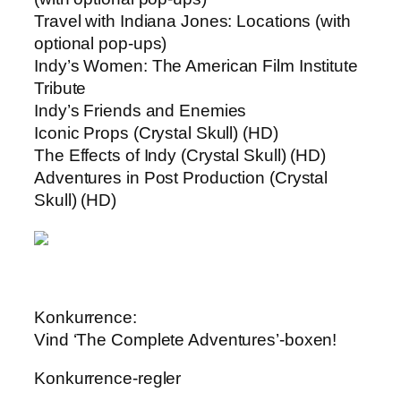
Travel with Indiana Jones: Locations (with
optional pop-ups)
Indy’s Women: The American Film Institute
Tribute
Indy’s Friends and Enemies
Iconic Props (Crystal Skull) (HD)
The Effects of Indy (Crystal Skull) (HD)
Adventures in Post Production (Crystal
Skull) (HD)
Konkurrence:
Vind ‘The Complete Adventures’-boxen!
Konkurrence-regler