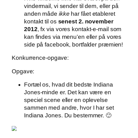
vindermail, vi sender til dem, eller på
anden måde
ikke
har fået etableret
kontakt til os
senest 2. november
2012
, fx via vores kontakt-e-mail som
kan findes via menu’en eller på vores
side på facebook, bortfalder præmien!
Konkurrence-opgave:
Opgave:
Fortæl os, hvad dit bedste Indiana
Jones-minde er. Det kan være en
speciel scene eller en oplevelse
sammen med andre, hvor I har set
Indiana Jones. Du bestemmer. 🙂