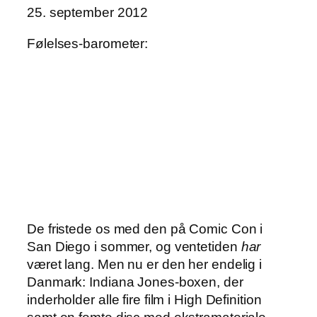
25. september 2012
Følelses-barometer:
De fristede os med den på Comic Con i
San Diego i sommer, og ventetiden
har
været lang. Men nu er den her endelig i
Danmark: Indiana Jones-boxen, der
inderholder alle fire film i High Definition