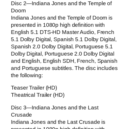
Disc 2—Indiana Jones and the Temple of
Doom
Indiana Jones and the Temple of Doom is
presented in 1080p high definition with
English 5.1 DTS-HD Master Audio, French
5.1 Dolby Digital, Spanish 5.1 Dolby Digital,
Spanish 2.0 Dolby Digital, Portuguese 5.1
Dolby Digital, Portuguese 2.0 Dolby Digital
and English, English SDH, French, Spanish
and Portuguese subtitles. The disc includes
the following:
Teaser Trailer (HD)
Theatrical Trailer (HD)
Disc 3—Indiana Jones and the Last
Crusade
Indiana Jones and the Last Crusade is