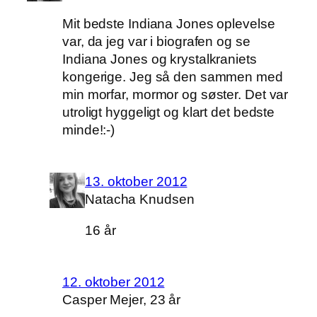
Mit bedste Indiana Jones oplevelse
var, da jeg var i biografen og se
Indiana Jones og krystalkraniets
kongerige. Jeg så den sammen med
min morfar, mormor og søster. Det var
utroligt hyggeligt og klart det bedste
minde!:-)
13. oktober 2012
Natacha Knudsen
16 år
12. oktober 2012
Casper Mejer, 23 år