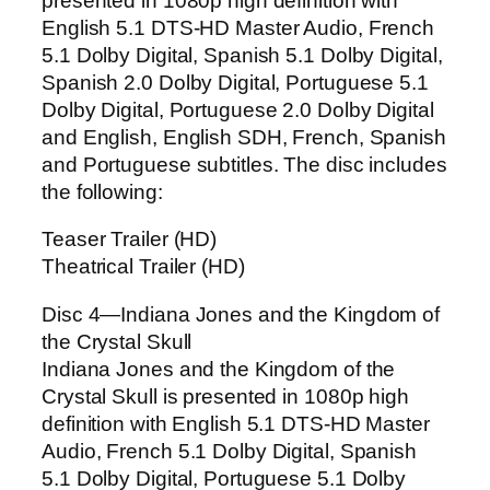
presented in 1080p high definition with
English 5.1 DTS-HD Master Audio, French
5.1 Dolby Digital, Spanish 5.1 Dolby Digital,
Spanish 2.0 Dolby Digital, Portuguese 5.1
Dolby Digital, Portuguese 2.0 Dolby Digital
and English, English SDH, French, Spanish
and Portuguese subtitles. The disc includes
the following:
Teaser Trailer (HD)
Theatrical Trailer (HD)
Disc 4—Indiana Jones and the Kingdom of
the Crystal Skull
Indiana Jones and the Kingdom of the
Crystal Skull is presented in 1080p high
definition with English 5.1 DTS-HD Master
Audio, French 5.1 Dolby Digital, Spanish
5.1 Dolby Digital, Portuguese 5.1 Dolby