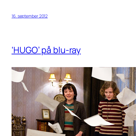
16. september 2012
‘HUGO’ på blu-ray