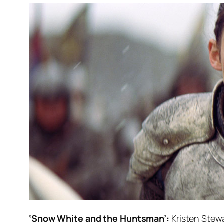
‘Snow White and the Huntsman’:
Kristen Stewa