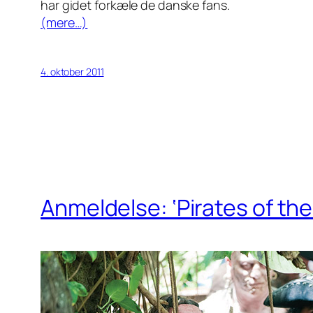
har gidet forkæle de danske fans.
(mere…)
4. oktober 2011
Anmeldelse: ‘Pirates of the