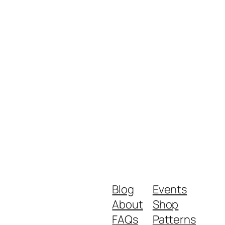
Blog
Events
About
Shop
FAQs
Patterns