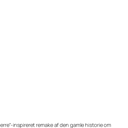
herre”-inspireret remake af den gamle historie om