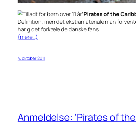
‘Pirates of the Carib
Definition, men det ekstramateriale man forvent
har gidet forkæle de danske fans.
(mere…)
4. oktober 2011
Anmeldelse: ‘Pirates of the