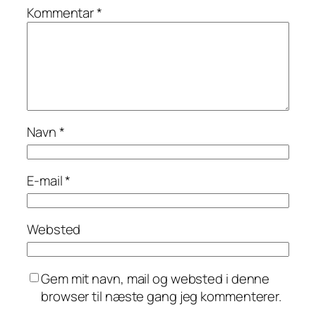
Kommentar
*
Navn
*
E-mail
*
Websted
Gem mit navn, mail og websted i denne
browser til næste gang jeg kommenterer.