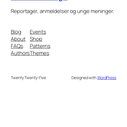
Reportager, anmeldelser og unge meninger.
Blog
Events
About
Shop
FAQs
Patterns
Authors
Themes
Twenty Twenty-Five
Designed with
WordPress