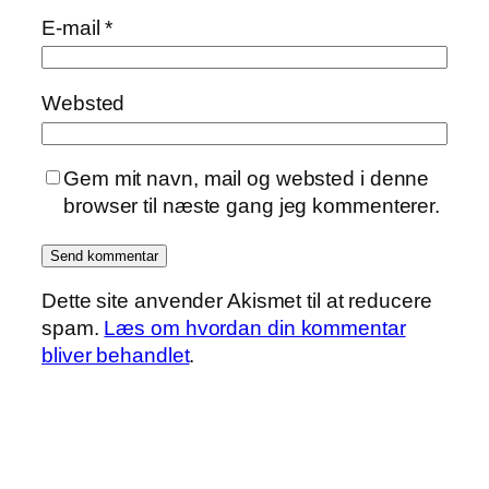
E-mail
*
Websted
Gem mit navn, mail og websted i denne
browser til næste gang jeg kommenterer.
Dette site anvender Akismet til at reducere
spam.
Læs om hvordan din kommentar
bliver behandlet
.