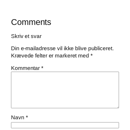
Comments
Skriv et svar
Din e-mailadresse vil ikke blive publiceret.
Krævede felter er markeret med
*
Kommentar
*
Navn
*