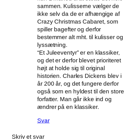
sammen. Kulisserne vælger de
ikke selv da de er afhængige af
Crazy Christmas Cabaret, som
spiller bagefter og derfor
bestemmer alt mht. til kulisser og
lyssætning.
“Et Juleeventyr” er en klassiker,
og det er derfor blevet prioriteret
højt at holde sig til original
historien. Charles Dickens blev i
år 200 år, og det fungere derfor
også som en hyldest til den store
forfatter. Man går ikke ind og
ændrer på en klassiker.
Svar
Skriv et svar