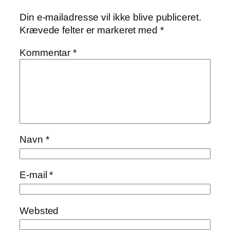
Din e-mailadresse vil ikke blive publiceret.
Krævede felter er markeret med
*
Kommentar
*
Navn
*
E-mail
*
Websted