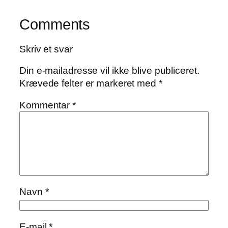
Comments
Skriv et svar
Din e-mailadresse vil ikke blive publiceret.
Krævede felter er markeret med
*
Kommentar
*
Navn
*
E-mail
*