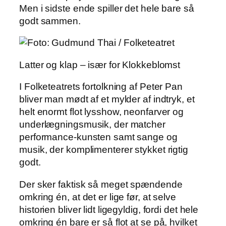
Men i sidste ende spiller det hele bare så
godt sammen.
Latter og klap – især for Klokkeblomst
I Folketeatrets fortolkning af Peter Pan
bliver man mødt af et mylder af indtryk, et
helt enormt flot lysshow, neonfarver og
underlægningsmusik, der matcher
performance-kunsten samt sange og
musik, der komplimenterer stykket rigtig
godt.
Der sker faktisk så meget spændende
omkring én, at det er lige før, at selve
historien bliver lidt ligegyldig, fordi det hele
omkring én bare er så flot at se på, hvilket