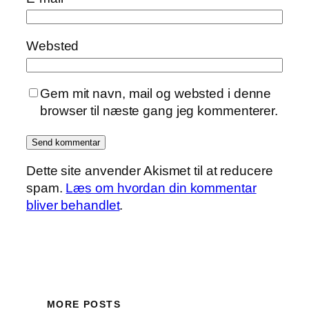
Websted
Gem mit navn, mail og websted i denne
browser til næste gang jeg kommenterer.
Dette site anvender Akismet til at reducere
spam.
Læs om hvordan din kommentar
bliver behandlet
.
MORE POSTS