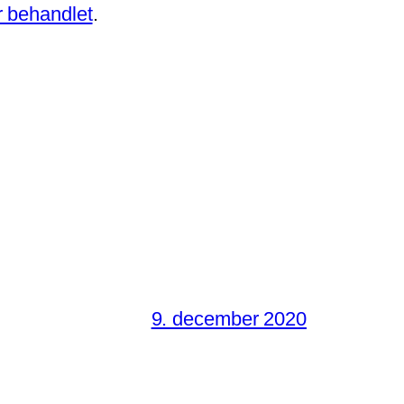
 behandlet
.
9. december 2020