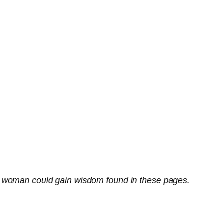
y woman could gain wisdom found in these pages.