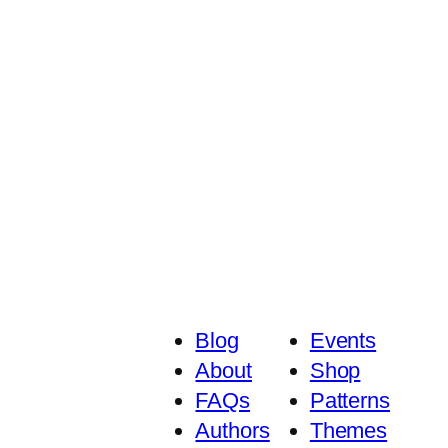
Blog
Events
About
Shop
FAQs
Patterns
Authors
Themes