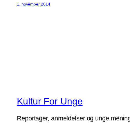
1. november 2014
Kultur For Unge
Reportager, anmeldelser og unge mening