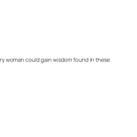
very woman could gain wisdom found in these