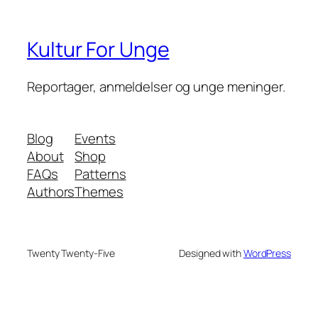
Kultur For Unge
Reportager, anmeldelser og unge meninger.
Blog
Events
About
Shop
FAQs
Patterns
Authors
Themes
Twenty Twenty-Five
Designed with
WordPress