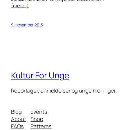
(mere…)
9. november 2013
Kultur For Unge
Reportager, anmeldelser og unge meninger.
Blog
Events
About
Shop
FAQs
Patterns