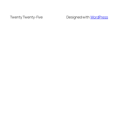
Twenty Twenty-Five
Designed with
WordPress