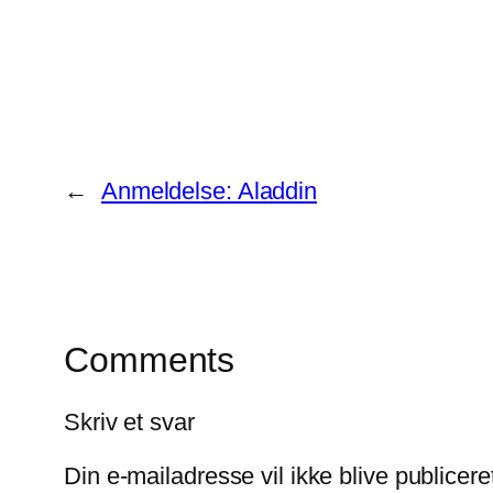
←
Anmeldelse: Aladdin
Comments
Skriv et svar
Din e-mailadresse vil ikke blive publicere