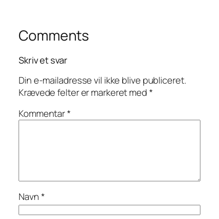
Comments
Skriv et svar
Din e-mailadresse vil ikke blive publiceret.
Krævede felter er markeret med
*
Kommentar
*
Navn
*