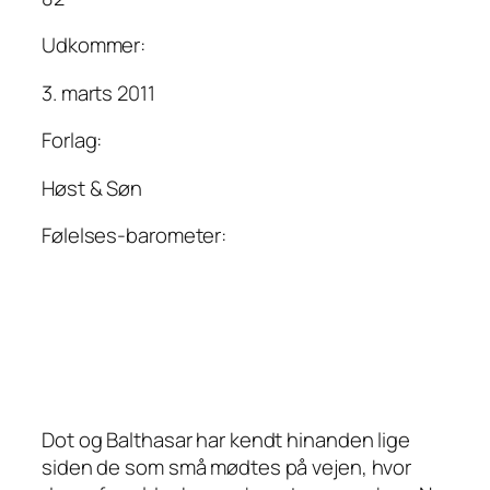
Udkommer:
3. marts 2011
Forlag:
Høst & Søn
Følelses-barometer:
Dot og Balthasar har kendt hinanden lige
siden de som små mødtes på vejen, hvor