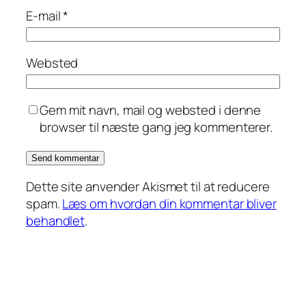
E-mail
*
Websted
Gem mit navn, mail og websted i denne
browser til næste gang jeg kommenterer.
Dette site anvender Akismet til at reducere
spam.
Læs om hvordan din kommentar bliver
behandlet
.