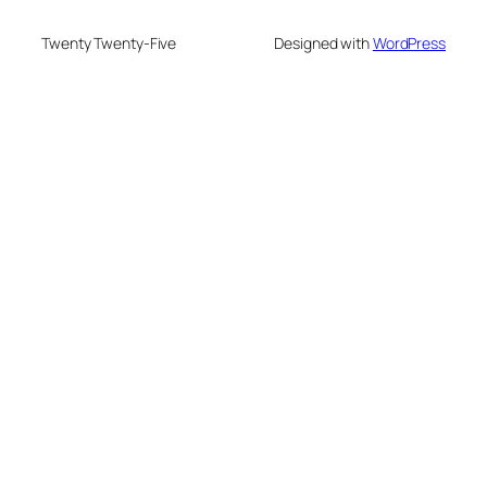
Twenty Twenty-Five
Designed with
WordPress