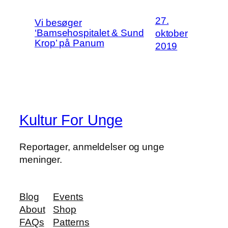
27.
Vi besøger
‘Bamsehospitalet & Sund
oktober
Krop’ på Panum
2019
Kultur For Unge
Reportager, anmeldelser og unge
meninger.
Blog
Events
About
Shop
FAQs
Patterns