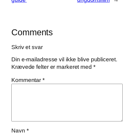
Comments
Skriv et svar
Din e-mailadresse vil ikke blive publiceret.
Krævede felter er markeret med
*
Kommentar
*
Navn
*