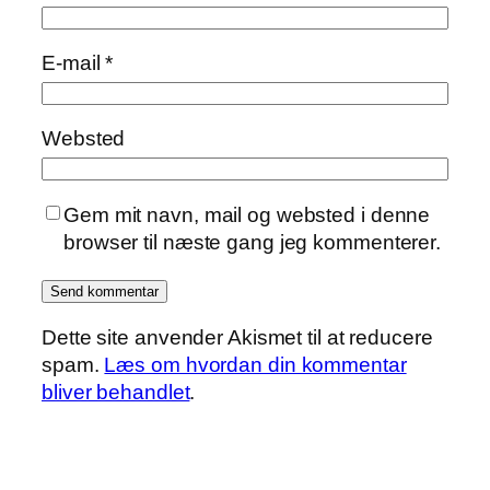
E-mail
*
Websted
Gem mit navn, mail og websted i denne
browser til næste gang jeg kommenterer.
Dette site anvender Akismet til at reducere
spam.
Læs om hvordan din kommentar
bliver behandlet
.