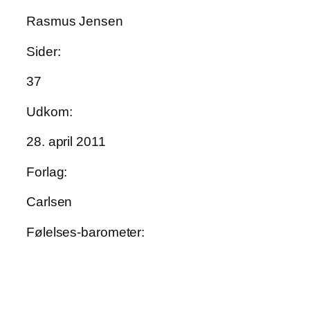
Rasmus Jensen
Sider:
37
Udkom:
28. april 2011
Forlag:
Carlsen
Følelses-barometer: