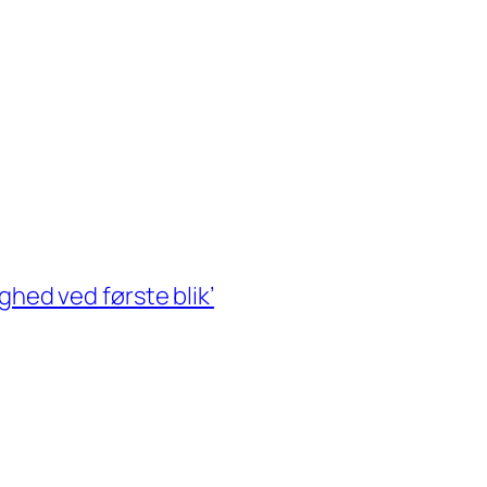
ghed ved første blik’