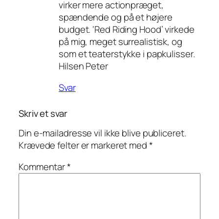
virker mere actionpræget,
spændende og på et højere
budget. ‘Red Riding Hood’ virkede
på mig, meget surrealistisk, og
som et teaterstykke i papkulisser.
Hilsen Peter
Svar
Skriv et svar
Din e-mailadresse vil ikke blive publiceret.
Krævede felter er markeret med
*
Kommentar
*