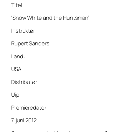
Titel:
‘Snow White and the Huntsman’
Instruktør:
Rupert Sanders
Land:
USA
Distributør:
Uip
Premieredato:
7. juni 2012