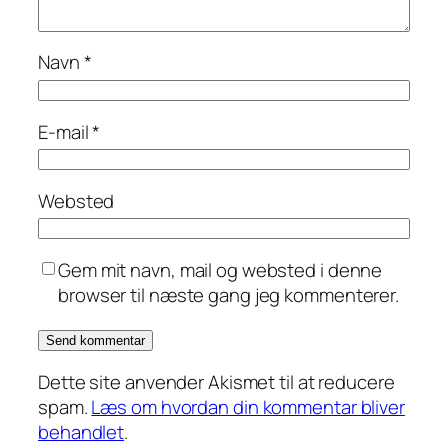
Navn
*
E-mail
*
Websted
Gem mit navn, mail og websted i denne
browser til næste gang jeg kommenterer.
Dette site anvender Akismet til at reducere
spam.
Læs om hvordan din kommentar bliver
behandlet
.