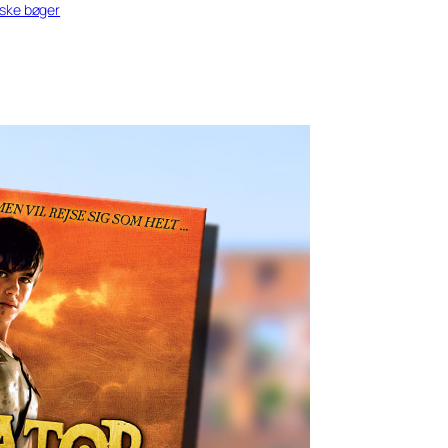
iske bøger