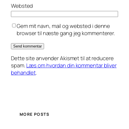
Websted
Gem mit navn, mail og websted i denne
browser til næste gang jeg kommenterer.
Dette site anvender Akismet til at reducere
spam.
Læs om hvordan din kommentar bliver
behandlet
.
MORE POSTS