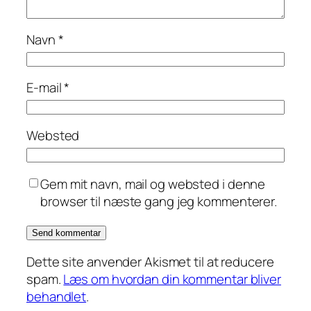
Navn
*
E-mail
*
Websted
Gem mit navn, mail og websted i denne
browser til næste gang jeg kommenterer.
Dette site anvender Akismet til at reducere
spam.
Læs om hvordan din kommentar bliver
behandlet
.