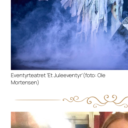
Eventyrteatret ‘Et Juleeventyr'(foto: Ole
Mortensen)