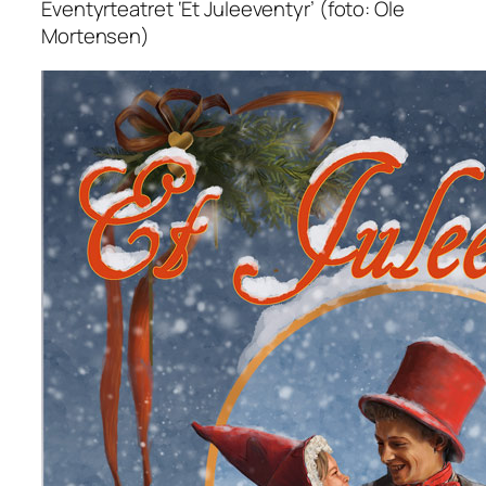
Eventyrteatret ‘Et Juleeventyr’ (foto: Ole
Mortensen)