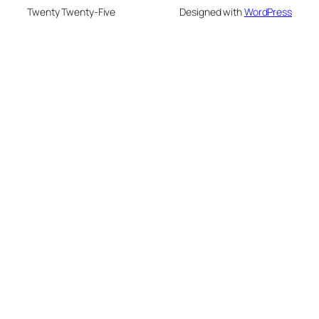
Twenty Twenty-Five
Designed with
WordPress